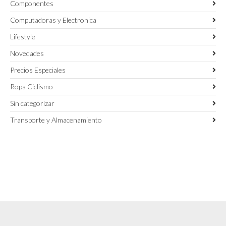
Componentes
Computadoras y Electronica
Lifestyle
Novedades
Precios Especiales
Ropa Ciclismo
Sin categorizar
Transporte y Almacenamiento