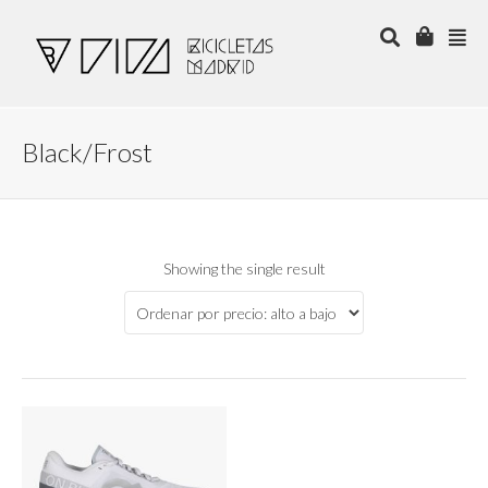
Black/Frost
Showing the single result