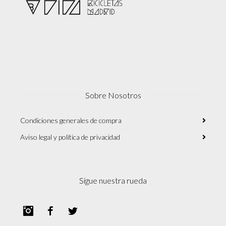
Sobre Nosotros
Condiciones generales de compra
Aviso legal y política de privacidad
Sigue nuestra rueda
Instagram
Facebook
Twitter