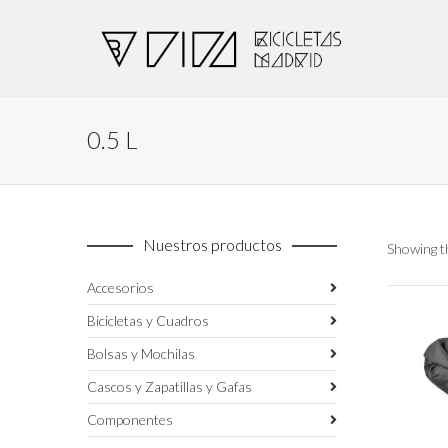
0.5 L
Nuestros productos
Showing th
Accesorios
Bicicletas y Cuadros
Bolsas y Mochilas
Cascos y Zapatillas y Gafas
Componentes