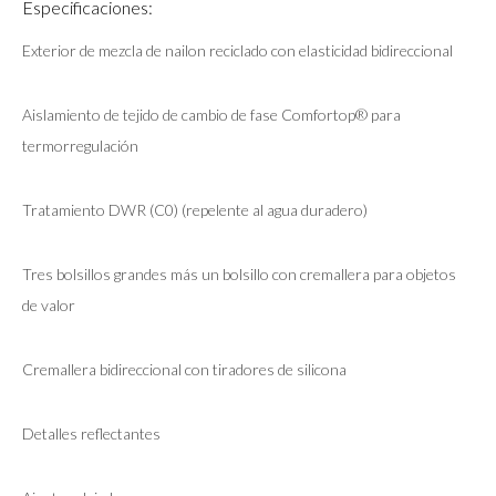
Especificaciones:
Exterior de mezcla de nailon reciclado con elasticidad bidireccional
Aislamiento de tejido de cambio de fase Comfortop® para
termorregulación
Tratamiento DWR (C0) (repelente al agua duradero)
Tres bolsillos grandes más un bolsillo con cremallera para objetos
de valor
Cremallera bidireccional con tiradores de silicona
Detalles reflectantes