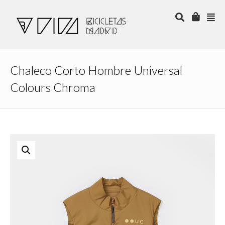
Chaleco Corto Hombre Universal
Colours Chroma