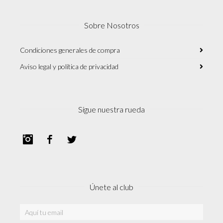
Sobre Nosotros
Condiciones generales de compra
Aviso legal y política de privacidad
Sigue nuestra rueda
Instagram
Facebook
Twitter
Únete al club