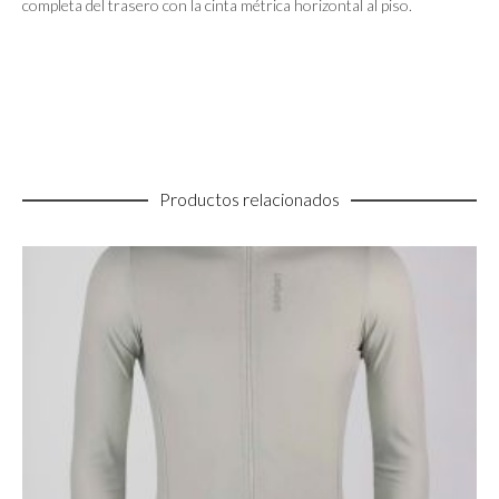
completa del trasero con la cinta métrica horizontal al piso.
Productos relacionados