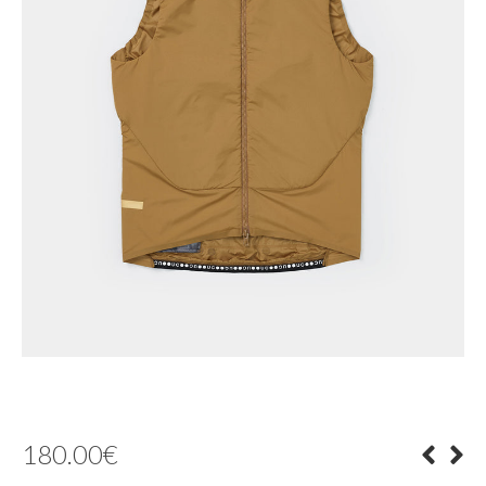
180.00
€