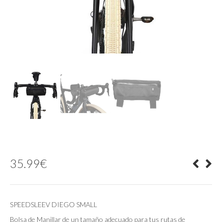
35.99
€
SPEEDSLEEV DIEGO SMALL
Bolsa de Manillar de un tamaño adecuado para tus rutas de