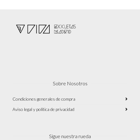
Sobre Nosotros
Condiciones generales de compra
Aviso legal y política de privacidad
Sigue nuestra rueda