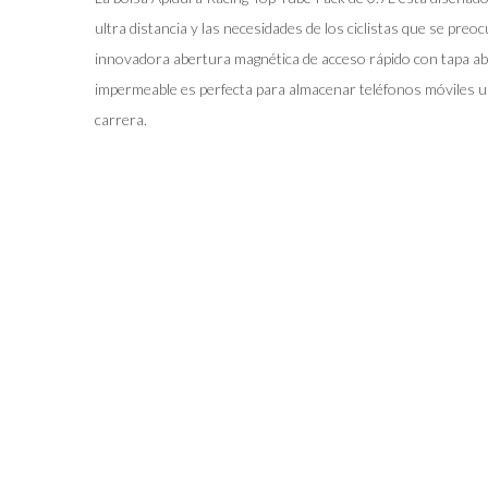
ultra distancia y las necesidades de los ciclistas que se pre
innovadora abertura magnética de acceso rápido con tapa aba
impermeable es perfecta para almacenar teléfonos móviles u 
carrera.