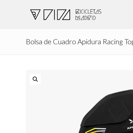
Bolsa de Cuadro Apidura Racing To