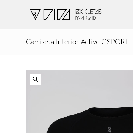
Camiseta Interior Active GSPORT