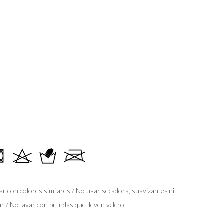
ar con colores similares / No usar secadora, suavizantes ni
har / No lavar con prendas que lleven velcro