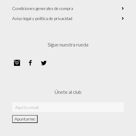
Condiciones generales de compra
Aviso legal y política de privacidad
Sigue nuestra rueda
Instagram
Facebook
Twitter
Únete al club