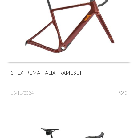
3T EXTREMA ITALIA FRAMESET
18/11/2024
0