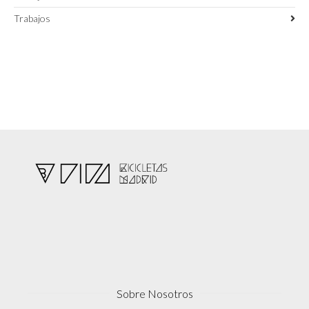
Trabajos
Sobre Nosotros