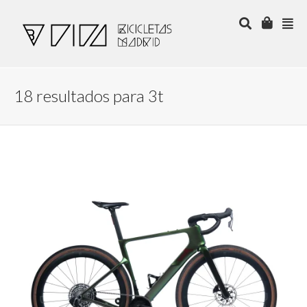
18 resultados para
3t