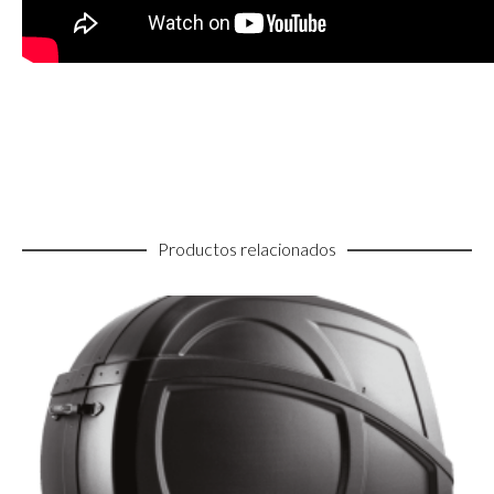
Productos relacionados