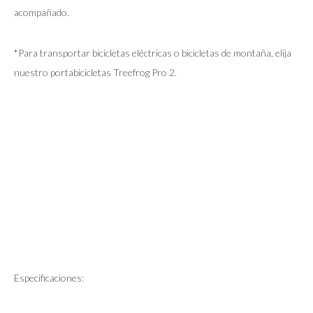
acompañado.
*Para transportar bicicletas eléctricas o bicicletas de montaña, elija
nuestro portabicicletas Treefrog Pro 2.
Especificaciones: