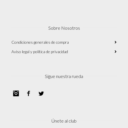
Sobre Nosotros
Condiciones generales de compra
Aviso legal y política de privacidad
Sigue nuestra rueda
Instagram
Facebook
Twitter
Únete al club