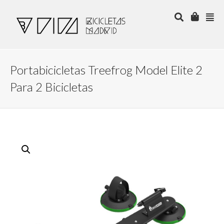
Portabicicletas Treefrog Model Elite 2
Para 2 Bicicletas