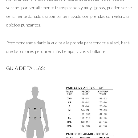
verano, por ser altamente transpirables y muy ligeros, pueden verse
seriamente dañados si comparten lavado con prendas con velcro u
objetos punzantes.
Recomendamos darle la vuelta a la prenda para tenderla al sol, hará
que los colores perduren más tiempo, vivos y brillantes.
GUIA DE TALLAS: