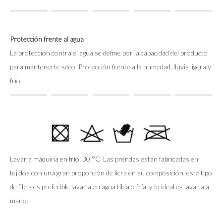
Protección frente al agua
La protección contra el agua se define por la capacidad del producto
para mantenerte seco. Protección frente a la humedad, lluvia ligera y
frío.
Lavar a máquina en frío: 30 °C. Las prendas están fabricadas en
tejidos con una gran proporción de licra en su composición, este tipo
de fibra es preferible lavarla en agua tibia o fría, y lo ideal es lavarla a
mano.