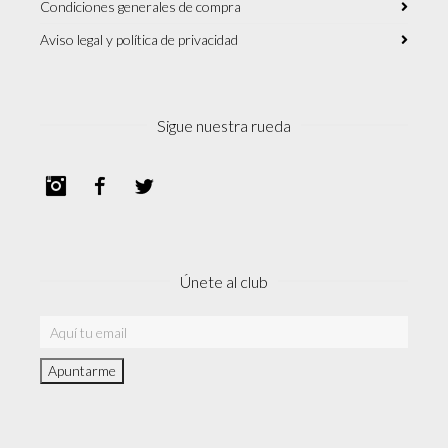
Condiciones generales de compra
Aviso legal y política de privacidad
Sigue nuestra rueda
Instagram
Facebook
Twitter
Únete al club