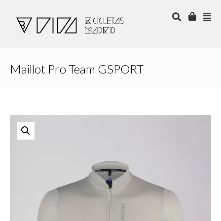
Maillot Pro Team GSPORT