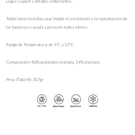
Logos Gsport y detalles reflectantes.
Tejido bacteriostático que impide el crecimiento y la reproducción de
las bacterias y ayuda a prevenir malos olores.
Rango de Temperatura: de 5ºC a 12ºC.
Composición: 86% poliamida reciclada, 14% elastano.
Peso (Talla M): 307gr