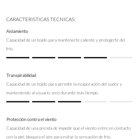
CARACTERISTICAS TECNICAS:
Aislamiento
Capacidad de un tejido para mantenerte caliente y protegerte del
frío.
Transpirabilidad
Capacidad de un tejido para permitir la evaporación del sudor y
manteniendo al usuario seco durante más tiempo.
Protección contra el viento
Capacidad de una prenda de impedir que el viento entre en contacto
con la piel, bloquea el aire para evitar la sensación de frío.