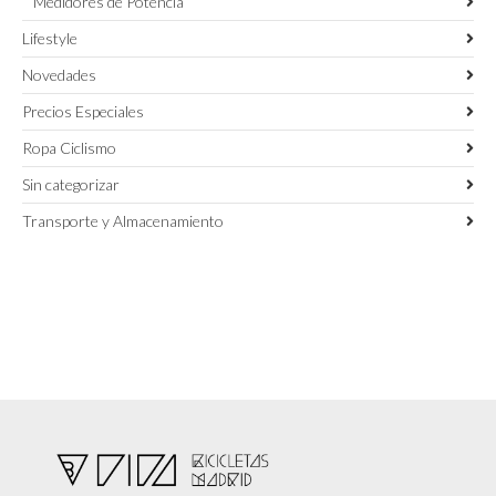
Medidores de Potencia
Lifestyle
Novedades
Precios Especiales
Ropa Ciclismo
Sin categorizar
Transporte y Almacenamiento