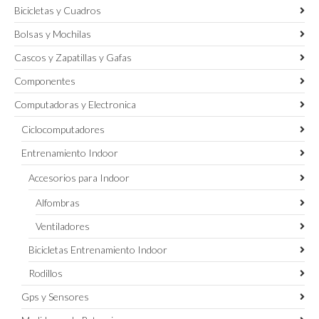
Bicicletas y Cuadros
Bolsas y Mochilas
Cascos y Zapatillas y Gafas
Componentes
Computadoras y Electronica
Ciclocomputadores
Entrenamiento Indoor
Accesorios para Indoor
Alfombras
Ventiladores
Bicicletas Entrenamiento Indoor
Rodillos
Gps y Sensores