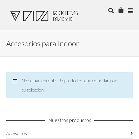
Accesorios para Indoor
No se han encontrado productos que coincidan con
tu selección.
Nuestros productos
Accesorios