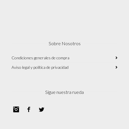
Sobre Nosotros
Condiciones generales de compra
Aviso legal y política de privacidad
Sigue nuestra rueda
Instagram
Facebook
Twitter